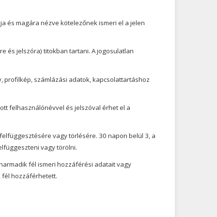
dja és magára nézve kötelezőnek ismeri el a jelen
 és jelszóra) titokban tartani. A jogosulatlan
v, profilkép, számlázási adatok, kapcsolattartáshoz
tt felhasználónévvel és jelszóval érhet el a
felfüggesztésére vagy törlésére. 30 napon belül 3, a
elfüggeszteni vagy törölni.
 harmadik fél ismeri hozzáférési adatait vagy
 fél hozzáférhetett.