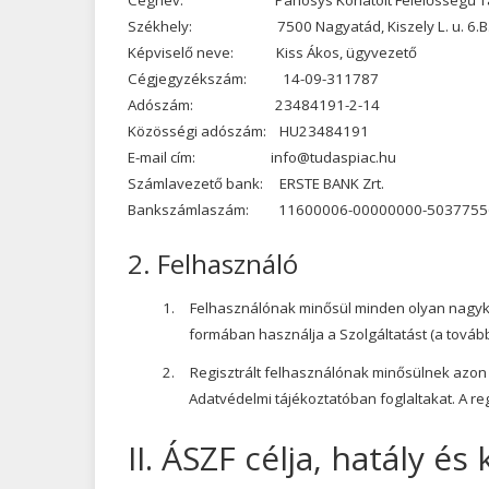
Cégnév: Panosys Korlátolt Felelősségű Társa
Székhely: 7500 Nagyatád, Kiszely L. u. 6.B. ép
Képviselő neve: Kiss Ákos, ügyvezető
Cégjegyzékszám: 14-09-311787
Adószám: 23484191-2-14
Közösségi adószám: HU23484191
E-mail cím: info@tudaspiac.hu
Számlavezető bank: ERSTE BANK Zrt.
Bankszámlaszám: 11600006-00000000-5037755
2. Felhasználó
1.
Felhasználónak minősül minden olyan nagykor
formában használja a Szolgáltatást (a tovább
2.
Regisztrált felhasználónak minősülnek azon f
Adatvédelmi tájékoztatóban foglaltakat. A reg
II. ÁSZF célja, hatály és