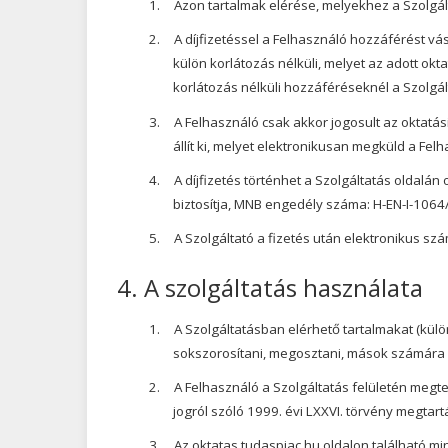
1.
Azon tartalmak elérése, melyekhez a Szolgál
2.
A díjfizetéssel a Felhasználó hozzáférést vá
külön korlátozás nélküli, melyet az adott okt
korlátozás nélküli hozzáféréseknél a Szolgál
3.
A Felhasználó csak akkor jogosult az oktatás
állít ki, melyet elektronikusan megküld a Fe
4.
A díjfizetés történhet a Szolgáltatás oldalán
biztosítja, MNB engedély száma: H-EN-I-1064
5.
A Szolgáltató a fizetés után elektronikus számlá
4. A szolgáltatás használata
1.
A Szolgáltatásban elérhető tartalmakat (külön
sokszorosítani, megosztani, mások számára h
2.
A Felhasználó a Szolgáltatás felületén megte
jogról szóló 1999. évi LXXVI. törvény megtart
3.
Az oktatas.tudaspiac.hu oldalon található min