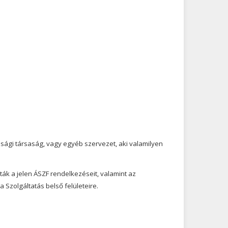
sági társaság, vagy egyéb szervezet, aki valamilyen
ták a jelen ÁSZF rendelkezéseit, valamint az
 Szolgáltatás belső felületeire.