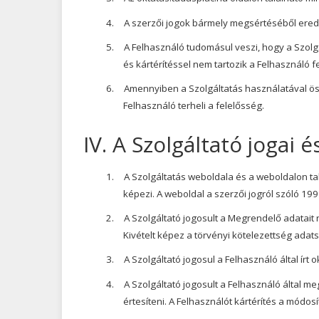
4.
A szerzői jogok bármely megsértéséből eredő
5.
A Felhasználó tudomásul veszi, hogy a Szol
és kártérítéssel nem tartozik a Felhasználó fe
6.
Amennyiben a Szolgáltatás használatával ös
Felhasználó terheli a felelősség.
IV. A Szolgáltató jogai 
1.
A Szolgáltatás weboldala és a weboldalon talá
képezi. A weboldal a szerzői jogról szóló 1999.
2.
A Szolgáltató jogosult a Megrendelő adatait
Kivételt képez a törvényi kötelezettség adatsz
3.
A Szolgáltató jogosul a Felhasználó által írt
4.
A Szolgáltató jogosult a Felhasználó által me
értesíteni. A Felhasználót kártérítés a módos