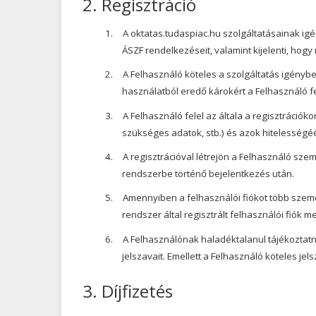
2. Regisztráció
1.
A oktatas.tudaspiac.hu szolgáltatásainak igé
ÁSZF rendelkezéseit, valamint kijelenti, hog
2.
A Felhasználó köteles a szolgáltatás igénybe
használatból eredő károkért a Felhasználó fe
3.
A Felhasználó felel az általa a regisztráció
szükséges adatok, stb.) és azok hitelességéé
4.
A regisztrációval létrejön a Felhasználó sze
rendszerbe történő bejelentkezés után.
5.
Amennyiben a felhasználói fiókot több személ
rendszer által regisztrált felhasználói fiók 
6.
A Felhasználónak haladéktalanul tájékoztatni
jelszavait. Emellett a Felhasználó köteles j
3. Díjfizetés