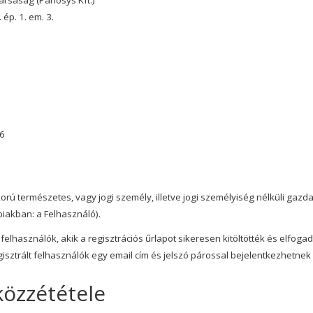
ság (Panosys Kft.)
. 1. em. 3.
6
ú természetes, vagy jogi személy, illetve jogi személyiség nélküli gazda
iakban: a Felhasználó).
elhasználók, akik a regisztrációs űrlapot sikeresen kitöltötték és elfogad
isztrált felhasználók egy email cím és jelszó párossal bejelentkezhetnek a
 közzététele