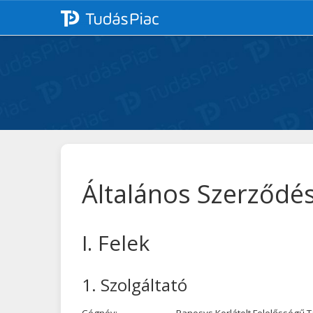
Általános Szerződés
I. Felek
1. Szolgáltató